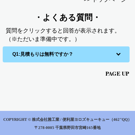
・よくある質問・
質問をクリックすると回答が表示されます。
（※ただいま準備中です。）
Q1:見積もりは無料ですか？
PAGE UP
COPYRIGHT © 株式会社雅工業 / 便利屋ヨロズキューキュー
（462"QQ）
〒278-0005 千葉県野田市宮崎165番地