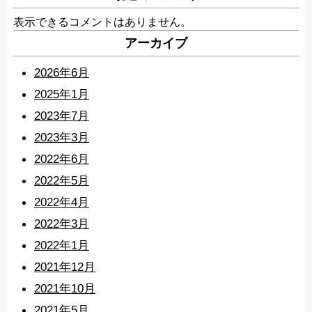
表示できるコメントはありません。
アーカイブ
2026年6月
2025年1月
2023年7月
2023年3月
2022年6月
2022年5月
2022年4月
2022年3月
2022年1月
2021年12月
2021年10月
2021年5月