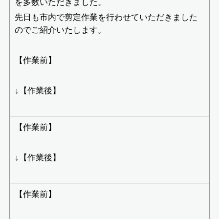
を多数いただきました。
先日も市内で剪定作業を行わせていただきました
のでご紹介いたします。
【作業前】
↓【作業後】
【作業前】
↓【作業後】
【作業前】