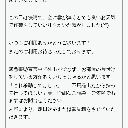
この日は快晴で、空に雲が無くとても良いお天気
で作業をしていい汗をかいた気がしました(^^)
いつもご利用ありがとうございます！
またのご利用お待ちいたしております。
緊急事態宣言中で外出ができず、お部屋の片付け
をしている方が多くいらっしゃるかと思います。
「これ移動してほしい」 「不用品出たから持っ
て行ってほしい」等、些細なご相談・ご依頼でも
まずはお問合せください。
内容により、即日対応または御見積をさせていた
だきます。