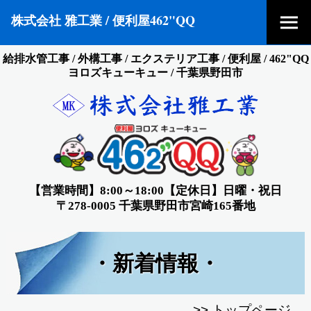
株式会社 雅工業 / 便利屋462"QQ
給排水管工事 / 外構工事 / エクステリア工事 / 便利屋 / 462"QQ
ヨロズキューキュー / 千葉県野田市
【営業時間】8:00～18:00【定休日】日曜・祝日
〒278-0005 千葉県野田市宮崎165番地
・新着情報・
>>
トップページ