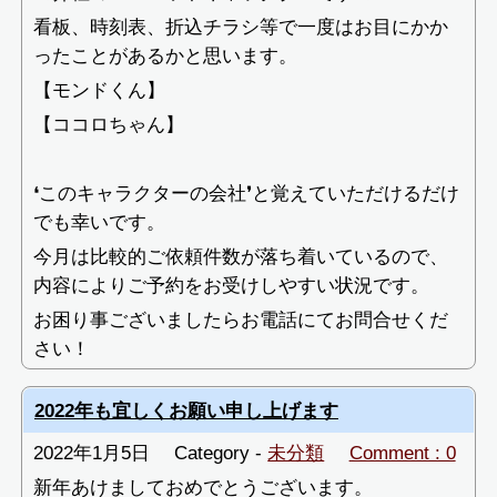
看板、時刻表、折込チラシ等で一度はお目にかか
ったことがあるかと思います。
【モンドくん】
【ココロちゃん】
❛このキャラクターの会社❜と覚えていただけるだけ
でも幸いです。
今月は比較的ご依頼件数が落ち着いているので、
内容によりご予約をお受けしやすい状況です。
お困り事ございましたらお電話にてお問合せくだ
さい！
2022年も宜しくお願い申し上げます
2022年1月5日
Category -
未分類
Comment : 0
新年あけましておめでとうございます。