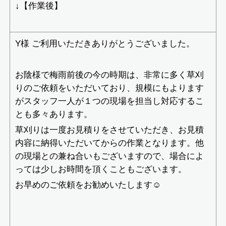
↓【作業後】
Y様 ご利用いただきありがとうございました。
お陰様で梅雨前後の今の時期は、非常に多く草刈
りのご依頼をいただいており、規模にもよります
がスタッフ一人が１つの現場を担当し対応するこ
とも多々あります。
草刈りは一度お見積りをさせていただき、お見積
内容に納得いただいてからの作業となります。他
の現場との兼ね合いもございますので、場合によ
っては少しお時間を頂くこともございます。
お早めのご依頼をお勧めいたします☺