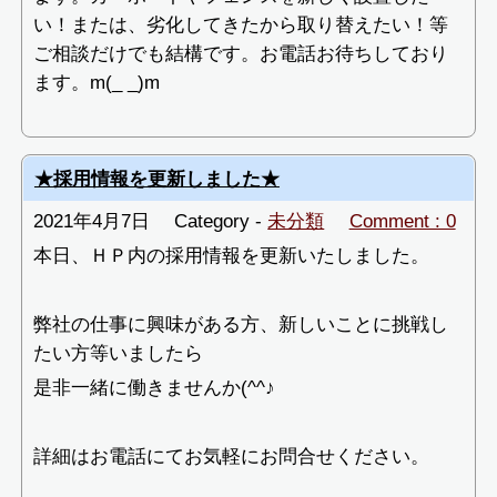
い！または、劣化してきたから取り替えたい！等
ご相談だけでも結構です。お電話お待ちしており
ます。m(_ _)m
★採用情報を更新しました★
2021年4月7日
Category -
未分類
Comment : 0
本日、ＨＰ内の採用情報を更新いたしました。
弊社の仕事に興味がある方、新しいことに挑戦し
たい方等いましたら
是非一緒に働きませんか(^^♪
詳細はお電話にてお気軽にお問合せください。