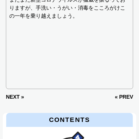
りますが、手洗い・うがい・消毒をこころがけこ
の一年を乗り越えましょう。
NEXT »
« PREV
CONTENTS