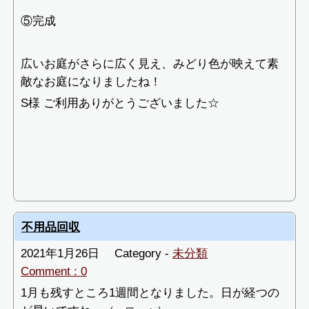
⑤完成
広いお庭がさらに広く見え、みどり色が映えて素
敵なお庭になりましたね！
S様 ご利用ありがとうございました☆
不用品回収
2021年1月26日
Category -
未分類
Comment : 0
1月も残すところ1週間となりました。日が経つの