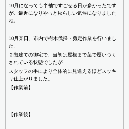
10月になっても半袖ですごせる日が多かったです
が、最近になりやっと秋らしい気候になりました
ね。
10月某日、市内で樹木伐採・剪定作業を行いまし
た。
２階建ての御宅で、当初は屋根まで葉で覆いつく
されている状態でしたが
スタッフの手により全体的に見違えるほどスッキ
リ仕上がりました。
【作業前】
【作業後】