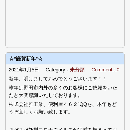
☆*謹賀新年*☆
2021年1月5日
Category -
未分類
Comment : 0
新年、明けましておめでとうございます！！
昨年は野田市内外の多くのお客様にご依頼をいた
だき大変感謝いたしております。
株式会社雅工業、便利屋４６２”QQを、本年もど
うぞ宜しくお願い致します。
まだまだ新型コロナウイルスが猛威を振るってお