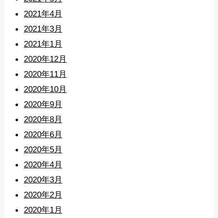
2021年4月
2021年3月
2021年1月
2020年12月
2020年11月
2020年10月
2020年9月
2020年8月
2020年6月
2020年5月
2020年4月
2020年3月
2020年2月
2020年1月