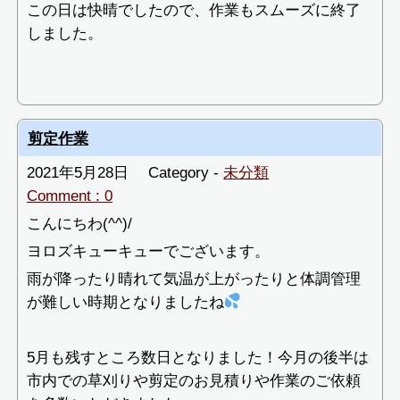
この日は快晴でしたので、作業もスムーズに終了
しました。
剪定作業
2021年5月28日
Category -
未分類
Comment : 0
こんにちわ(^^)/
ヨロズキューキューでございます。
雨が降ったり晴れて気温が上がったりと体調管理
が難しい時期となりましたね
5月も残すところ数日となりました！今月の後半は
市内での草刈りや剪定のお見積りや作業のご依頼