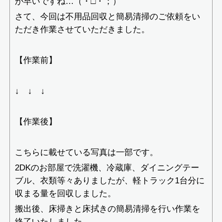
が早いですね…（・□・；）
さて、今回は不用品回収と簡易清掃のご依頼をい
ただき作業させていただきました。
【作業前】
↓ ↓ ↓
【作業後】
こちらに載せている写真は一部です。
2DKのお部屋で洗濯機、冷蔵庫、ダイニングテー
ブル、衣類等々ありましたが、軽トラック1台分に
収まる量を回収しました。
搬出後、床掃きと床拭きの簡易清掃を行い作業を
終了いたしました。